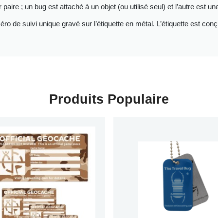
aire ; un bug est attaché à un objet (ou utilisé seul) et l’autre est
de suivi unique gravé sur l’étiquette en métal. L’étiquette est conç
Produits Populaire