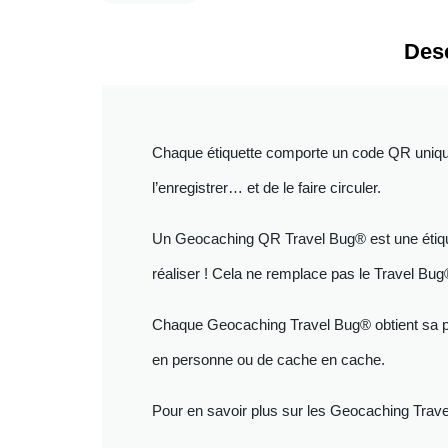
Desc
Chaque étiquette comporte un code QR unique 
l’enregistrer… et de le faire circuler.
Un Geocaching QR Travel Bug® est une étiquet
réaliser ! Cela ne remplace pas le Travel Bu
Chaque Geocaching Travel Bug® obtient sa pr
en personne ou de cache en cache.
Pour en savoir plus sur les Geocaching Trav