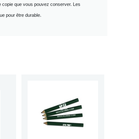
 une copie que vous pouvez conserver. Les
ue pour être durable.