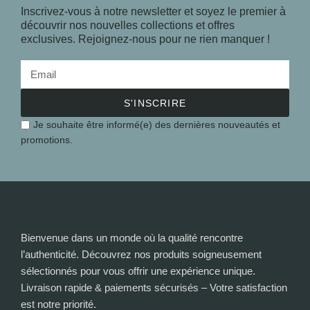
Inscrivez-vous à notre newsletter et soyez le premier à
découvrir nos nouvelles collections et offres
exclusives. Rejoignez-nous pour ne rien manquer !
S'INSCRIRE
Je souhaite être informé(e) des dernières nouveautés et
promotions.
Bienvenue dans un monde où la qualité rencontre
l’authenticité. Découvrez nos produits soigneusement
sélectionnés pour vous offrir une expérience unique.
Livraison rapide & paiements sécurisés – Votre satisfaction
est notre priorité.