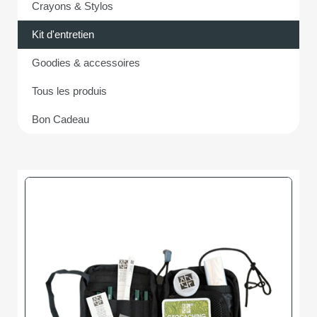
Crayons & Stylos
Kit d'entretien
Goodies & accessoires
Tous les produis
Bon Cadeau