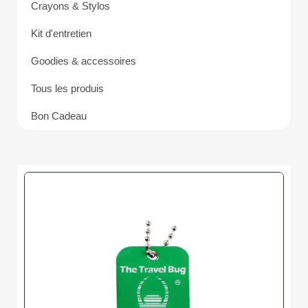
Crayons & Stylos
Kit d'entretien
Goodies & accessoires
Tous les produis
Bon Cadeau