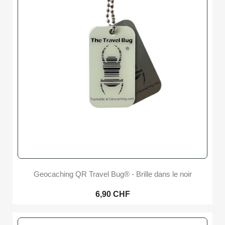
Geocaching QR Travel Bug® - Brille dans le noir
6,90 CHF