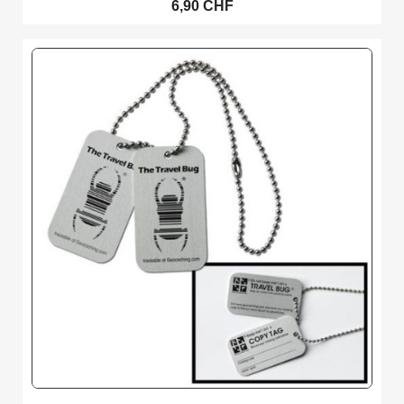
6,90 CHF