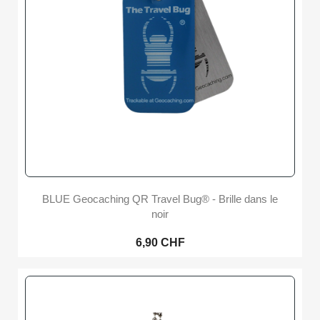
BLUE Geocaching QR Travel Bug® - Brille dans le
noir
6,90 CHF