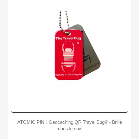
ATOMIC PINK Geocaching QR Travel Bug® - Brille
dans le noir