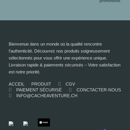
promotions.
Bienvenue dans un monde où la qualité rencontre
l’authenticité. Découvrez nos produits soigneusement
sélectionnés pour vous offrir une expérience unique.
Livraison rapide & paiements sécurisés – Votre satisfaction
est notre priorité.
ACCEIL
PRODUIT
CGV
PAIEMENT SÉCURISÉ
CONCTACTER-NOUS
INFO@CACHEAVENTURE.CH