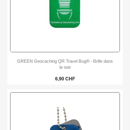
GREEN Geocaching QR Travel Bug® - Brille dans
le noir
6,90 CHF