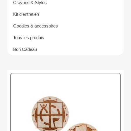
Crayons & Stylos
Kit d'entretien
Goodies & accessoires
Tous les produis
Bon Cadeau