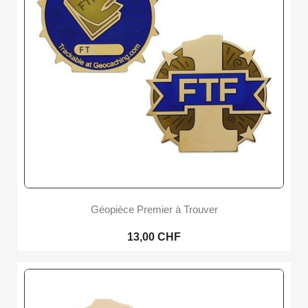
Géopièce Premier à Trouver
13,00 CHF