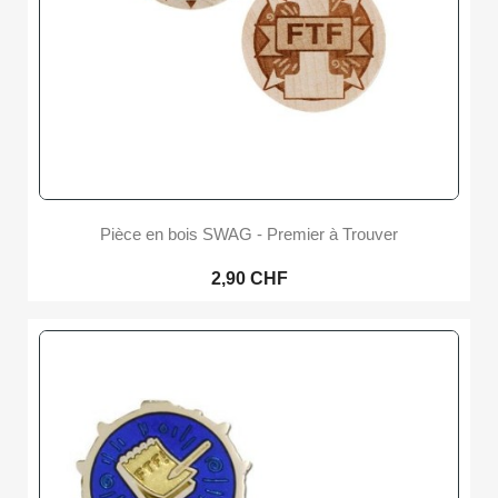
Pièce en bois SWAG - Premier à Trouver
2,90 CHF