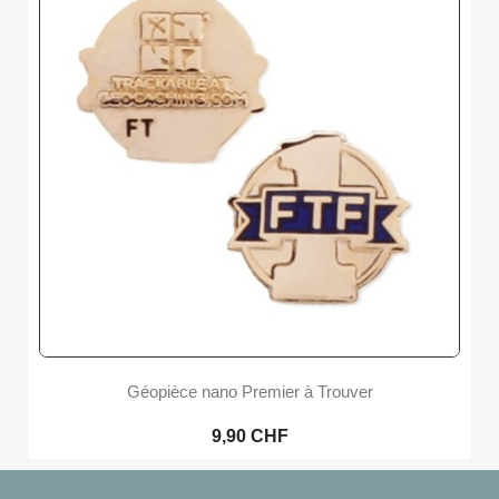
Géopièce nano Premier à Trouver
9,90 CHF