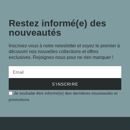
Restez informé(e) des
nouveautés
Inscrivez-vous à notre newsletter et soyez le premier à
découvrir nos nouvelles collections et offres
exclusives. Rejoignez-nous pour ne rien manquer !
S'INSCRIRE
Je souhaite être informé(e) des dernières nouveautés et
promotions.