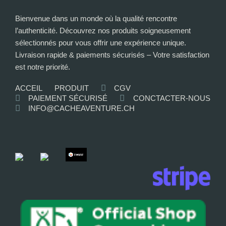
Bienvenue dans un monde où la qualité rencontre
l’authenticité. Découvrez nos produits soigneusement
sélectionnés pour vous offrir une expérience unique.
Livraison rapide & paiements sécurisés – Votre satisfaction
est notre priorité.
ACCEIL
PRODUIT
CGV
PAIEMENT SÉCURISÉ
CONCTACTER-NOUS
INFO@CACHEAVENTURE.CH