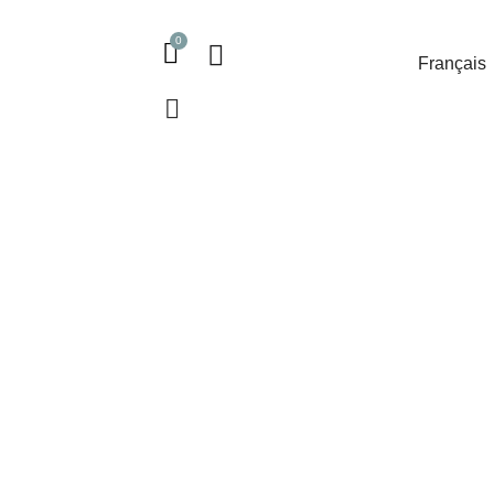
Français