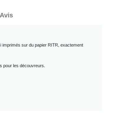
Avis
si imprimés sur du papier RITR, exactement
s pour les découvreurs.