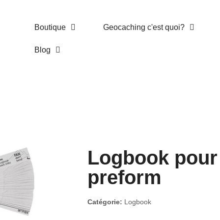
Boutique
Geocaching c'est quoi?
Blog
Logbook pour
preform
Catégorie:
Logbook