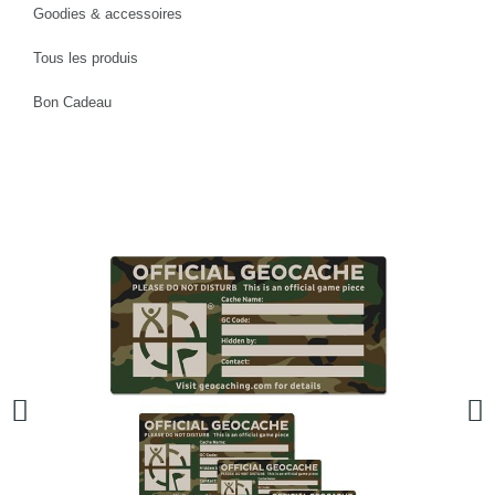
Goodies & accessoires
Tous les produis
Bon Cadeau