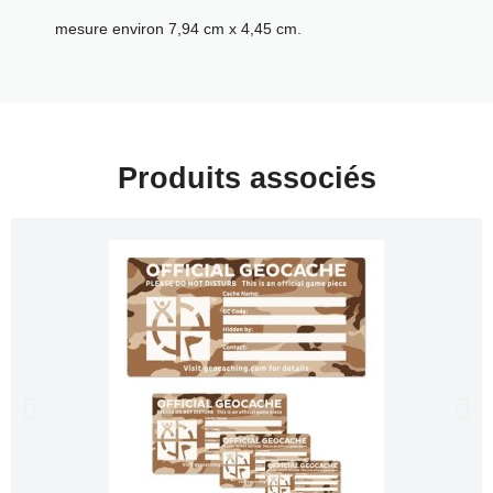
mesure environ 7,94 cm x 4,45 cm.
Produits associés