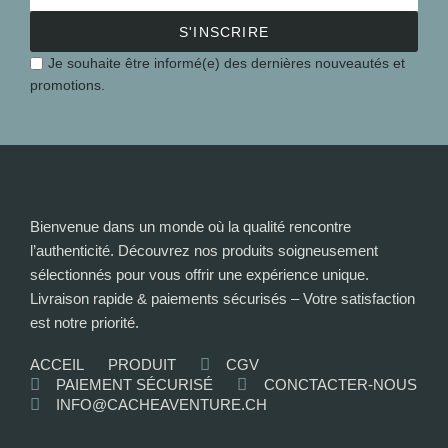
S'INSCRIRE
Je souhaite être informé(e) des dernières nouveautés et
promotions.
Bienvenue dans un monde où la qualité rencontre
l’authenticité. Découvrez nos produits soigneusement
sélectionnés pour vous offrir une expérience unique.
Livraison rapide & paiements sécurisés – Votre satisfaction
est notre priorité.
ACCEIL
PRODUIT
CGV
PAIEMENT SÉCURISÉ
CONCTACTER-NOUS
INFO@CACHEAVENTURE.CH