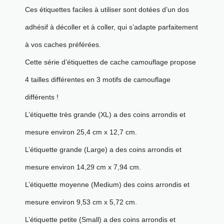
Ces étiquettes faciles à utiliser sont dotées d’un dos
adhésif à décoller et à coller, qui s’adapte parfaitement
à vos caches préférées.
Cette série d’étiquettes de cache camouflage propose
4 tailles différentes en 3 motifs de camouflage
différents !
L’étiquette très grande (XL) a des coins arrondis et
mesure environ 25,4 cm x 12,7 cm.
L’étiquette grande (Large) a des coins arrondis et
mesure environ 14,29 cm x 7,94 cm.
L’étiquette moyenne (Medium) des coins arrondis et
mesure environ 9,53 cm x 5,72 cm.
L’étiquette petite (Small) a des coins arrondis et